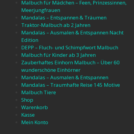
Malbuch für Mädchen – Feen, Prinzessinnen,
Meerjungfrauen​
Mandalas – Entspannen & Träumen​
Traktor-Malbuch ab 2 Jahren​
Mandalas – Ausmalen & Entspannen​ Nacht
Edition
DEPP – Fluch- und Schimpfwort Malbuch​
Malbuch für Kinder ab 3 Jahren​
Zauberhaftes Einhorn Malbuch – Über 60
wunderschöne Einhörner​
Mandalas – Ausmalen & Entspannen​
Mandalas – Traumhafte Reise 145 Motive​
Malbuch Tiere
Shop
Warenkorb
Kasse
Mein Konto