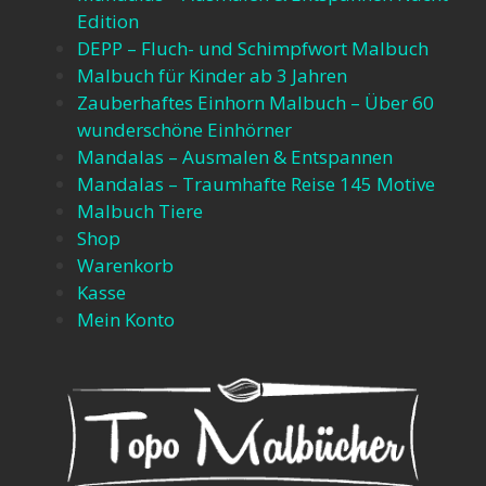
Edition
DEPP – Fluch- und Schimpfwort Malbuch​
Malbuch für Kinder ab 3 Jahren​
Zauberhaftes Einhorn Malbuch – Über 60
wunderschöne Einhörner​
Mandalas – Ausmalen & Entspannen​
Mandalas – Traumhafte Reise 145 Motive​
Malbuch Tiere
Shop
Warenkorb
Kasse
Mein Konto