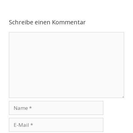
Schreibe einen Kommentar