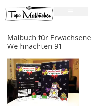
Malbuch für Erwachsene
Weihnachten 91