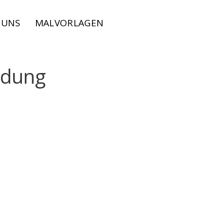
 UNS
MALVORLAGEN
ndung