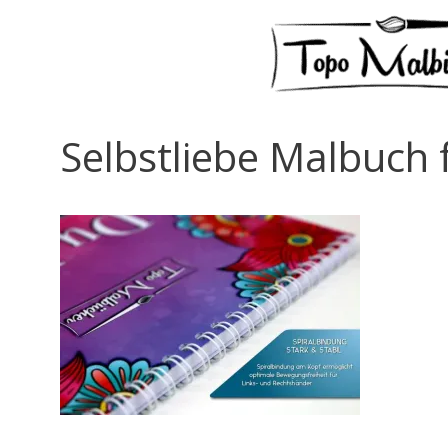
Selbstliebe Malbuch 