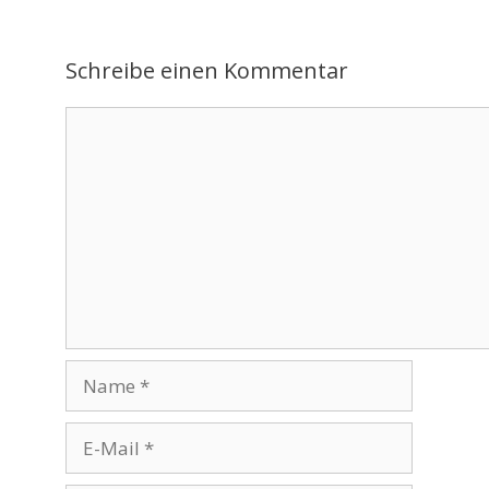
Schreibe einen Kommentar