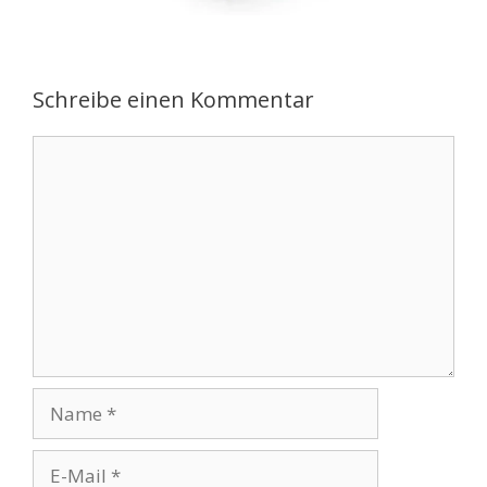
Schreibe einen Kommentar