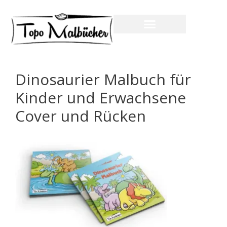
Dinosaurier Malbuch für
Kinder und Erwachsene
Cover und Rücken