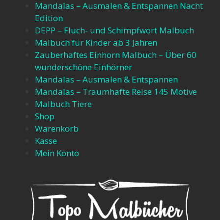
Mandalas – Ausmalen & Entspannen​ Nacht
Edition
DEPP – Fluch- und Schimpfwort Malbuch​
Malbuch für Kinder ab 3 Jahren​
Zauberhaftes Einhorn Malbuch – Über 60
wunderschöne Einhörner​
Mandalas – Ausmalen & Entspannen​
Mandalas – Traumhafte Reise 145 Motive​
Malbuch Tiere
Shop
Warenkorb
Kasse
Mein Konto