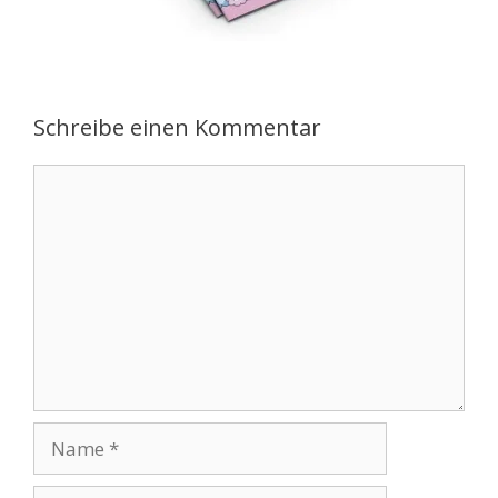
Schreibe einen Kommentar