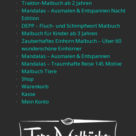
Traktor-Malbuch ab 2 Jahren​
Mandalas – Ausmalen & Entspannen​ Nacht
Edition
DEPP – Fluch- und Schimpfwort Malbuch​
Malbuch für Kinder ab 3 Jahren​
Zauberhaftes Einhorn Malbuch – Über 60
wunderschöne Einhörner​
Mandalas – Ausmalen & Entspannen​
Mandalas – Traumhafte Reise 145 Motive​
Malbuch Tiere
Shop
Warenkorb
Kasse
Mein Konto