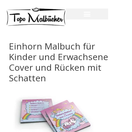
Einhorn Malbuch für
Kinder und Erwachsene
Cover und Rücken mit
Schatten