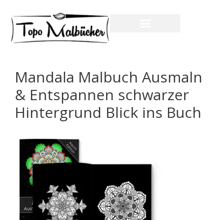
Mandala Malbuch Ausmaln
& Entspannen schwarzer
Hintergrund Blick ins Buch