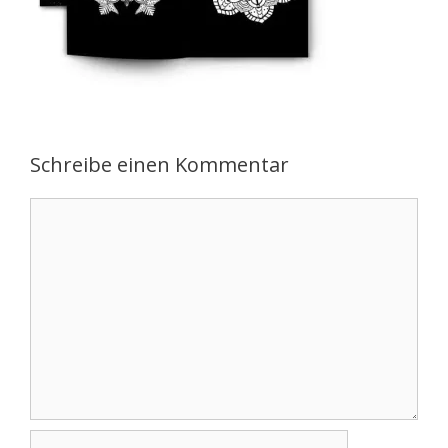
Schreibe einen Kommentar