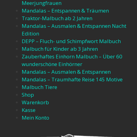
Meerjungfrauen​
Mandalas – Entspannen & Träumen​
Traktor-Malbuch ab 2 Jahren​
Mandalas – Ausmalen & Entspannen​ Nacht
Edition
DEPP – Fluch- und Schimpfwort Malbuch​
Malbuch für Kinder ab 3 Jahren​
Zauberhaftes Einhorn Malbuch – Über 60
wunderschöne Einhörner​
Mandalas – Ausmalen & Entspannen​
Mandalas – Traumhafte Reise 145 Motive​
Malbuch Tiere
Shop
Warenkorb
Kasse
Mein Konto