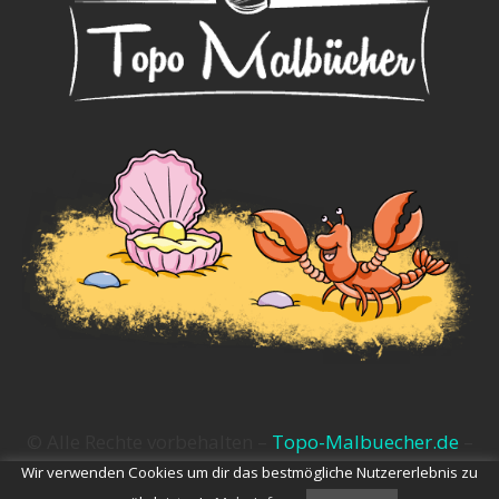
© Alle Rechte vorbehalten –
Topo-Malbuecher.de
–
Impressum
–
Datenschutz
Wir verwenden Cookies um dir das bestmögliche Nutzererlebnis zu