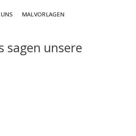
 UNS
MALVORLAGEN
s sagen unsere