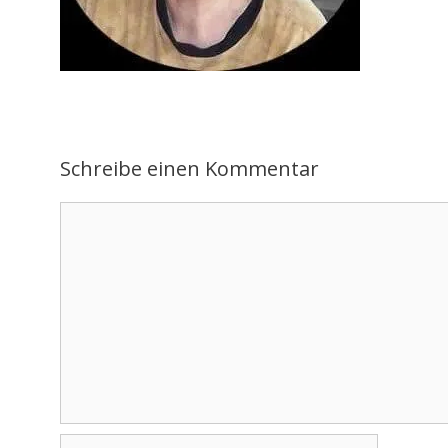
Schreibe einen Kommentar