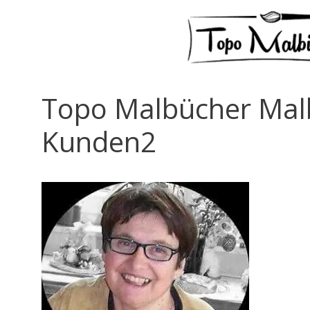
Topo Malbücher Mal
Kunden2