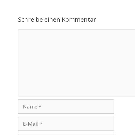
Schreibe einen Kommentar