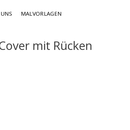
 UNS
MALVORLAGEN
Cover mit Rücken