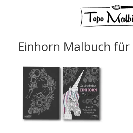
Einhorn Malbuch für